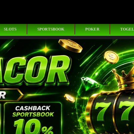
SLOTS
SPORTSBOOK
POKER
TOGE