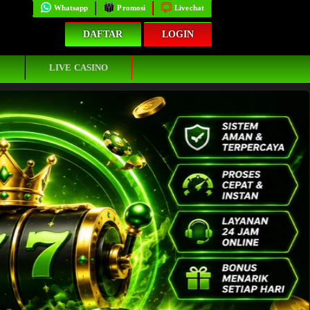
Whatsapp
Promosi
Livechat
DAFTAR
LOGIN
L
LIVE CASINO