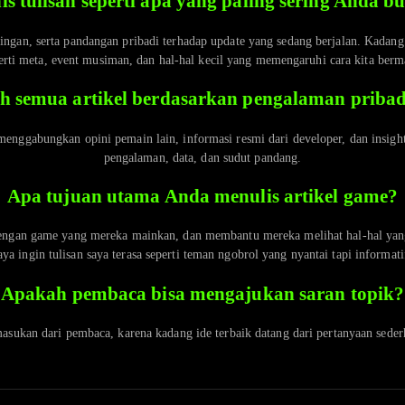
is tulisan seperti apa yang paling sering Anda b
ngan, serta pandangan pribadi terhadap update yang sedang berjalan. Kadang
erti meta, event musiman, dan hal-hal kecil yang memengaruhi cara kita berm
 semua artikel berdasarkan pengalaman pribad
 menggabungkan opini pemain lain, informasi resmi dari developer, dan insight
pengalaman, data, dan sudut pandang.
Apa tujuan utama Anda menulis artikel game?
engan game yang mereka mainkan, dan membantu mereka melihat hal-hal yang
aya ingin tulisan saya terasa seperti teman ngobrol yang nyantai tapi informati
Apakah pembaca bisa mengajukan saran topik?
 masukan dari pembaca, karena kadang ide terbaik datang dari pertanyaan sed