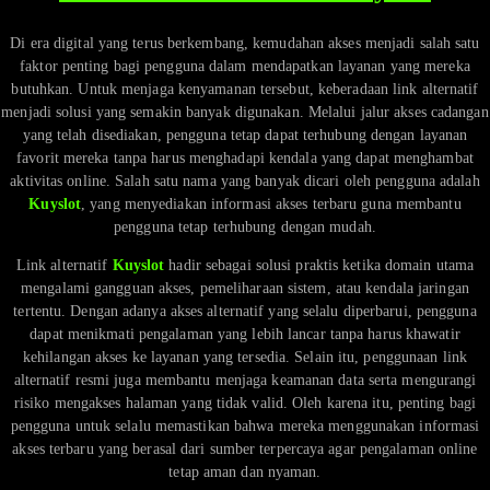
Di era digital yang terus berkembang, kemudahan akses menjadi salah satu
faktor penting bagi pengguna dalam mendapatkan layanan yang mereka
butuhkan. Untuk menjaga kenyamanan tersebut, keberadaan link alternatif
menjadi solusi yang semakin banyak digunakan. Melalui jalur akses cadangan
yang telah disediakan, pengguna tetap dapat terhubung dengan layanan
favorit mereka tanpa harus menghadapi kendala yang dapat menghambat
aktivitas online. Salah satu nama yang banyak dicari oleh pengguna adalah
Kuyslot
, yang menyediakan informasi akses terbaru guna membantu
pengguna tetap terhubung dengan mudah.
Link alternatif
Kuyslot
hadir sebagai solusi praktis ketika domain utama
mengalami gangguan akses, pemeliharaan sistem, atau kendala jaringan
tertentu. Dengan adanya akses alternatif yang selalu diperbarui, pengguna
dapat menikmati pengalaman yang lebih lancar tanpa harus khawatir
kehilangan akses ke layanan yang tersedia. Selain itu, penggunaan link
alternatif resmi juga membantu menjaga keamanan data serta mengurangi
risiko mengakses halaman yang tidak valid. Oleh karena itu, penting bagi
pengguna untuk selalu memastikan bahwa mereka menggunakan informasi
akses terbaru yang berasal dari sumber terpercaya agar pengalaman online
tetap aman dan nyaman.