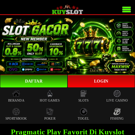
Tentang Kami
Author
Panduan Bermain
F.A.Q
DAFTAR
LOGIN
BERANDA
HOT GAMES
SLOTS
LIVE CASINO
SPORTSBOOK
POKER
TOGEL
FISHING
Pragmatic Play Favorit Di Kuyslot