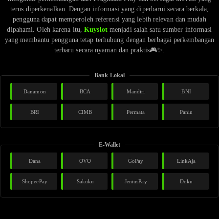
terus diperkenalkan. Dengan informasi yang diperbarui secara berkala,
pengguna dapat memperoleh referensi yang lebih relevan dan mudah
dipahami. Oleh karena itu,
Kuyslot
menjadi salah satu sumber informasi
yang membantu pengguna tetap terhubung dengan berbagai perkembangan
terbaru secara nyaman dan praktis🎮✨.
Bank Lokal
Danamon
BCA
Mandiri
BNI
BRI
CIMB
Permata
Panin
E-Wallet
Dana
OVO
GoPay
LinkAja
ShopeePay
Sakuku
JeniusPay
Doku