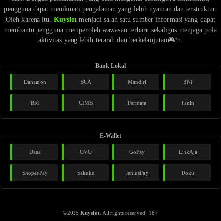
pengguna dapat menikmati pengalaman yang lebih nyaman dan terstruktur.
Oleh karena itu,
Kuyslot
menjadi salah satu sumber informasi yang dapat
membantu pengguna memperoleh wawasan terbaru sekaligus menjaga pola
aktivitas yang lebih terarah dan berkelanjutan🎮✨.
Bank Lokal
Danamon
BCA
Mandiri
BNI
BRI
CIMB
Permata
Panin
E-Wallet
Dana
OVO
GoPay
LinkAja
ShopeePay
Sakuku
JeniusPay
Doku
©2025
Kuyslot
. All rights reserved | 18+