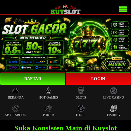
Tentang Kami
Author
Panduan Bermain
F.A.Q
DAFTAR
LOGIN
BERANDA
HOT GAMES
SLOTS
LIVE CASINO
SPORTSBOOK
POKER
TOGEL
FISHING
Suka Konsisten Main di Kuyslot